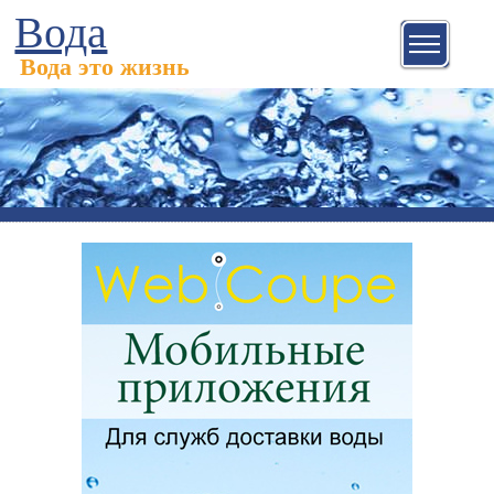
Вода
Вода это жизнь