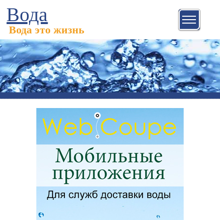
Вода
Вода это жизнь