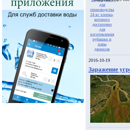
2016-10-19
Заражение угр