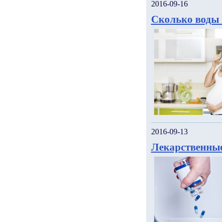
2016-09-16
Сколько воды 
2016-09-13
Лекарственные