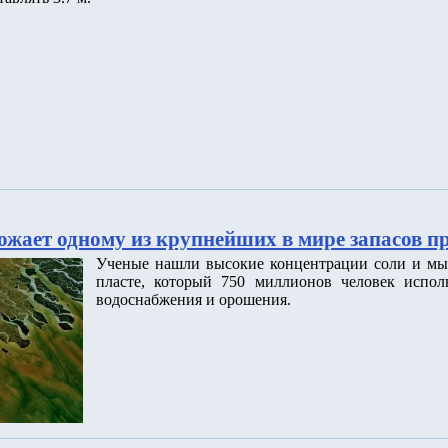
ожает одному из крупнейших в мире запасов п
Ученые нашли высокие концентрации соли и мы
пласте, который 750 миллионов человек исполь
водоснабжения и орошения.