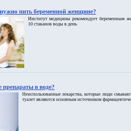
нужно пить беременной женщине?
Институт медицины рекомендует беременным ж
10 стаканов воды в день
 препараты в воде?
Неиспользованные лекарства, которые люди смываю
туалет являются основным источником фармацевтиче