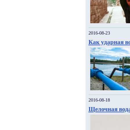
2016-08-23
Как ударная в
2016-08-18
Щелочная вода