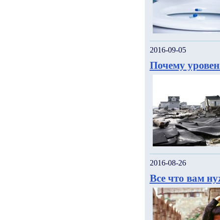
2016-09-05
Почему уровен
2016-08-26
Все что вам н