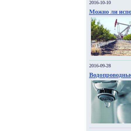
2016-10-10
Можно ли испо
2016-09-28
Водопроводны