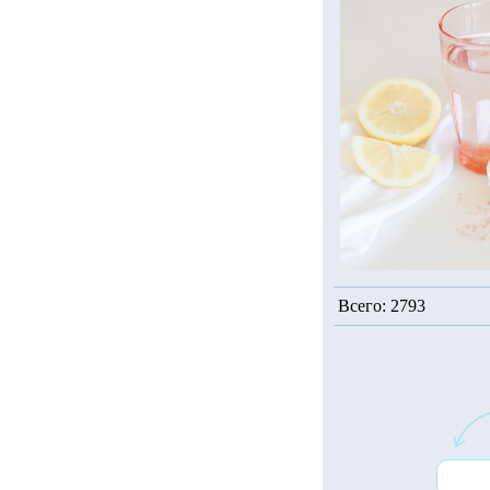
Всего: 2793