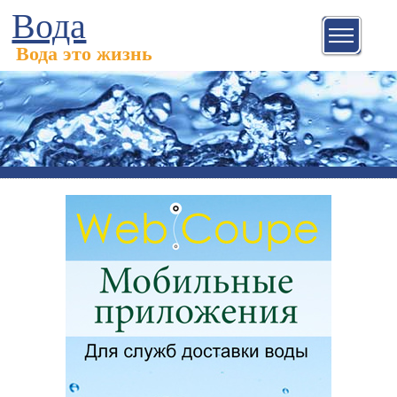
Вода
Вода это жизнь