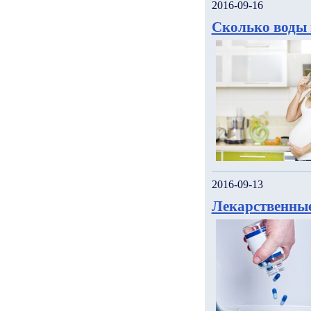
2016-09-16
Сколько воды 
2016-09-13
Лекарственные