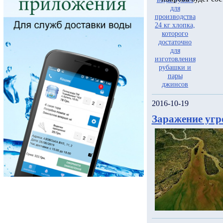
2016-10-19
Заражение угр