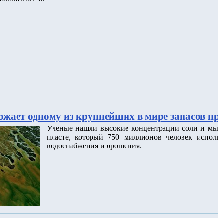
ожает одному из крупнейших в мире запасов п
Ученые нашли высокие концентрации соли и мы
пласте, который 750 миллионов человек исполь
водоснабжения и орошения.