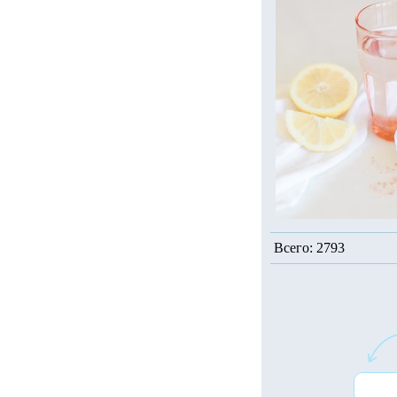
Всего: 2793