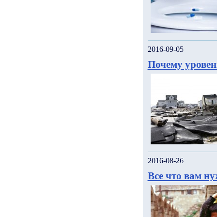
2016-09-05
Почему уровен
2016-08-26
Все что вам н