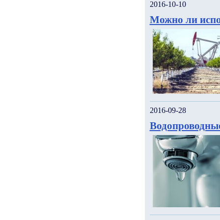
2016-10-10
Можно ли испо
2016-09-28
Водопроводны