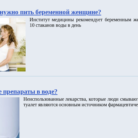
нужно пить беременной женщине?
Институт медицины рекомендует беременным ж
10 стаканов воды в день
 препараты в воде?
Неиспользованные лекарства, которые люди смываю
туалет являются основным источником фармацевтиче