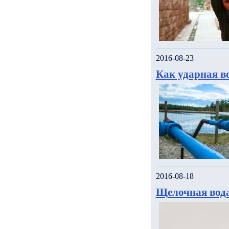
2016-08-23
Как ударная в
2016-08-18
Щелочная вода