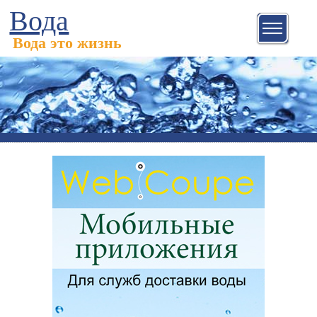
Вода
Вода это жизнь