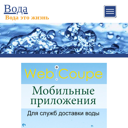
Вода
Вода это жизнь