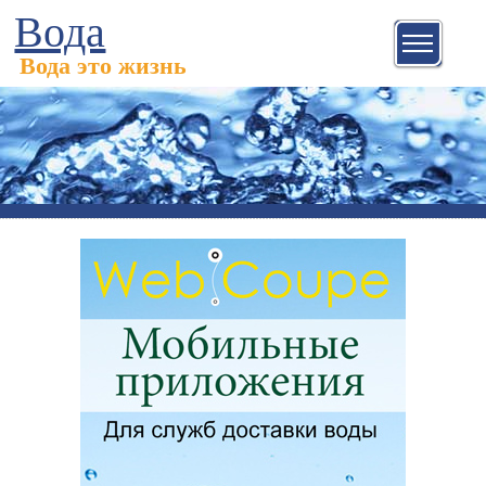
Вода
Вода это жизнь