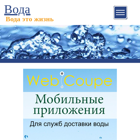
Вода
Вода это жизнь