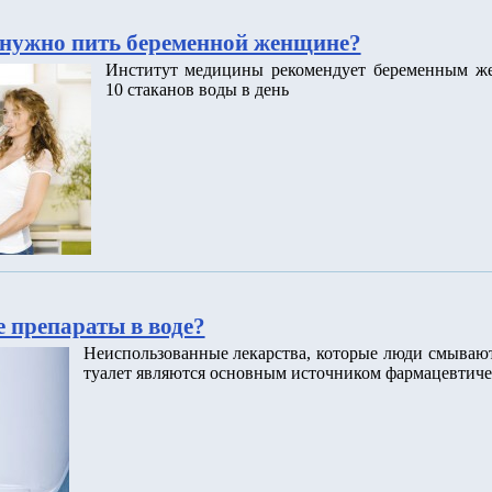
нужно пить беременной женщине?
Институт медицины рекомендует беременным ж
10 стаканов воды в день
 препараты в воде?
Неиспользованные лекарства, которые люди смываю
туалет являются основным источником фармацевтиче