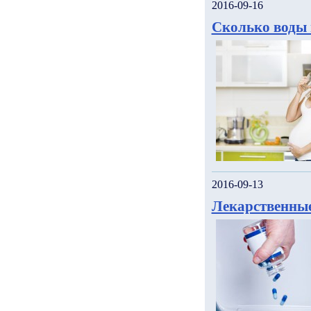
2016-09-16
Сколько воды 
2016-09-13
Лекарственные