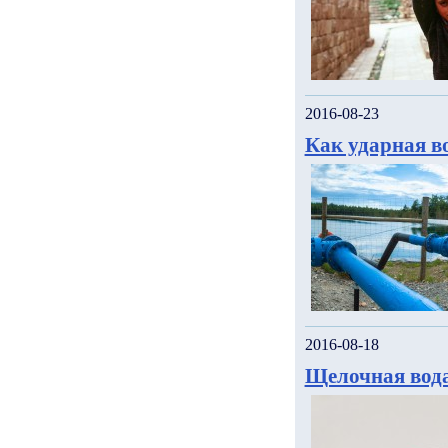
2016-08-23
Как ударная в
2016-08-18
Щелочная вода