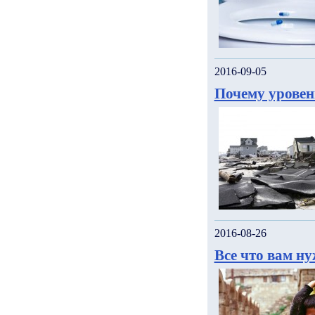
2016-09-05
Почему уровен
2016-08-26
Все что вам н