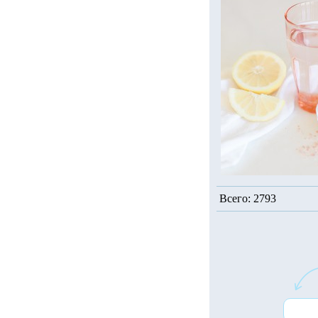
Всего: 2793