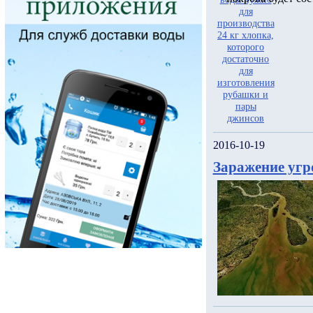
2016-10-19
Заражение угр