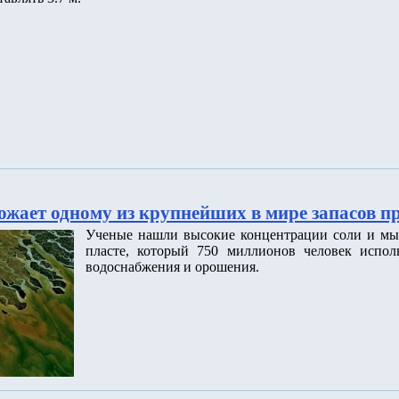
ожает одному из крупнейших в мире запасов п
Ученые нашли высокие концентрации соли и мы
пласте, который 750 миллионов человек исполь
водоснабжения и орошения.