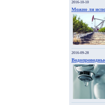
2016-10-10
Можно ли испо
2016-09-28
Водопроводны