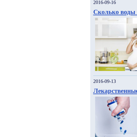
2016-09-16
Сколько воды 
2016-09-13
Лекарственные