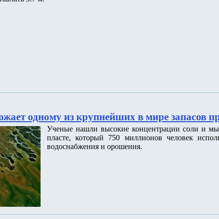
ожает одному из крупнейших в мире запасов п
Ученые нашли высокие концентрации соли и мы
пласте, который 750 миллионов человек исполь
водоснабжения и орошения.