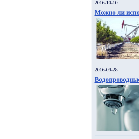
2016-10-10
Можно ли испо
2016-09-28
Водопроводны