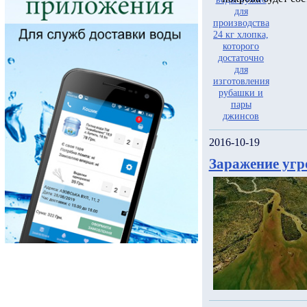
2016-10-19
Заражение угр