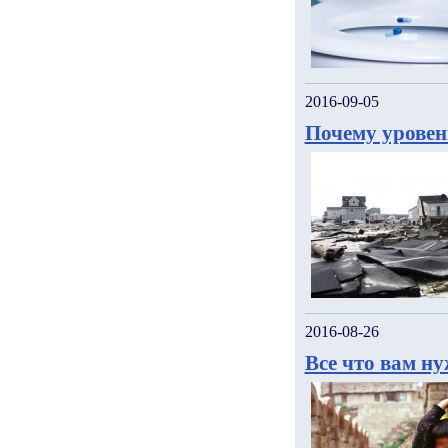
2016-09-05
Почему уровен
2016-08-26
Все что вам н