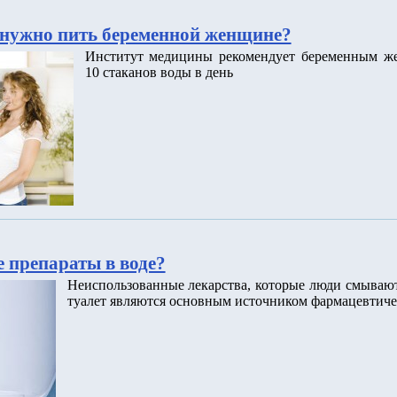
нужно пить беременной женщине?
Институт медицины рекомендует беременным ж
10 стаканов воды в день
 препараты в воде?
Неиспользованные лекарства, которые люди смываю
туалет являются основным источником фармацевтиче