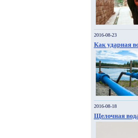
2016-08-23
Как ударная в
2016-08-18
Щелочная вода