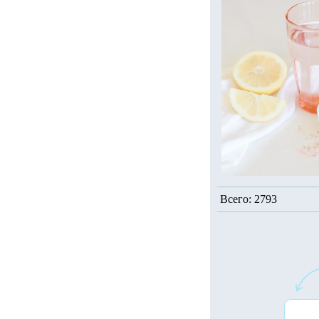
Всего: 2793