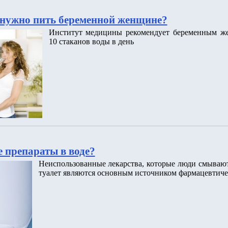
нужно пить беременной женщине?
Институт медицины рекомендует беременным ж
10 стаканов воды в день
 препараты в воде?
Неиспользованные лекарства, которые люди смываю
туалет являются основным источником фармацевтиче