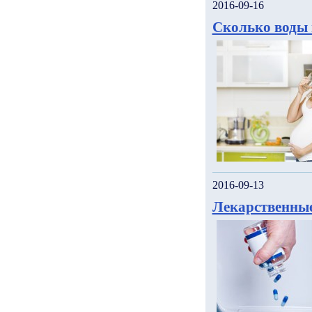
2016-09-16
Сколько воды 
2016-09-13
Лекарственные