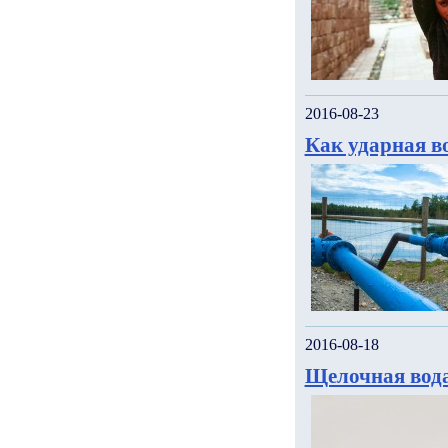
2016-08-23
Как ударная в
2016-08-18
Щелочная вода