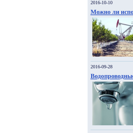
2016-10-10
Можно ли испо
2016-09-28
Водопроводны