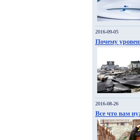
2016-09-05
Почему уровен
2016-08-26
Все что вам н