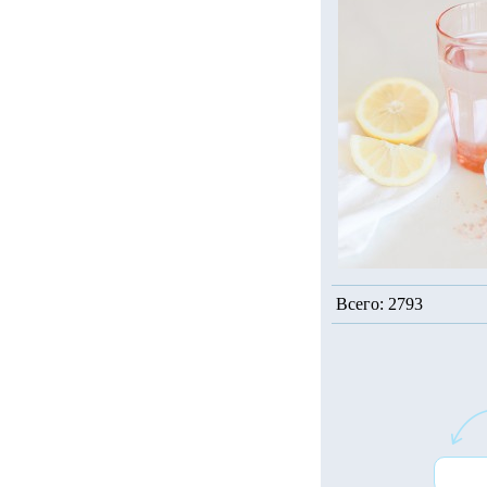
Всего: 2793