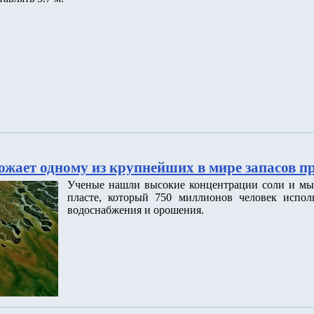
ожает одному из крупнейших в мире запасов п
Ученые нашли высокие концентрации соли и мы
пласте, который 750 миллионов человек исполь
водоснабжения и орошения.