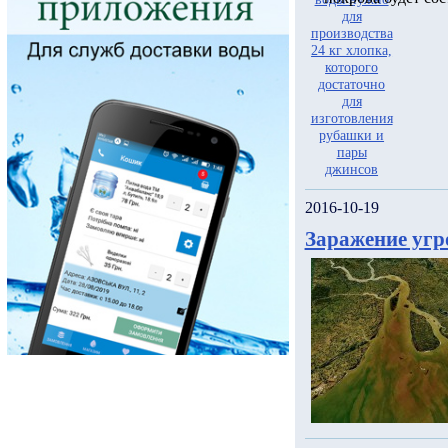
2016-10-19
Заражение угр