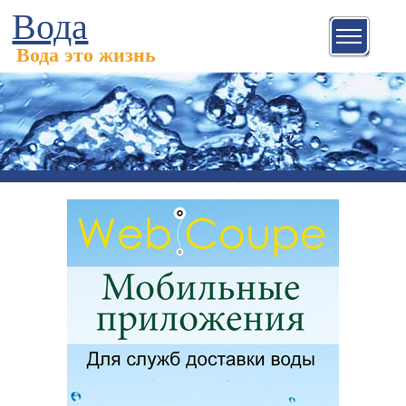
Вода
Вода это жизнь