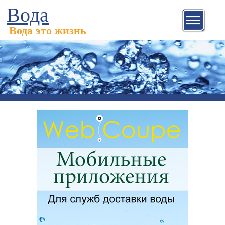
Вода
Вода это жизнь