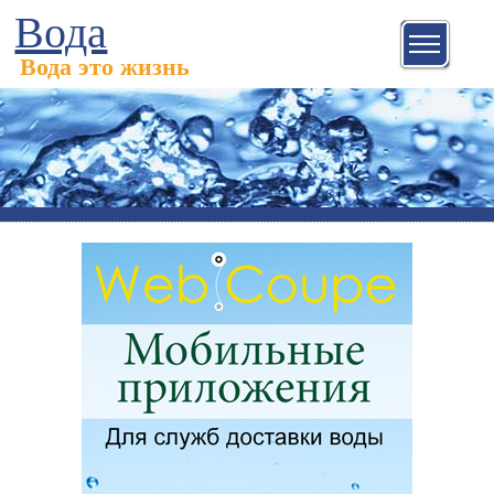
Вода
Вода это жизнь