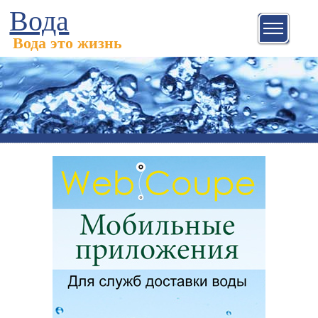
Вода
Вода это жизнь