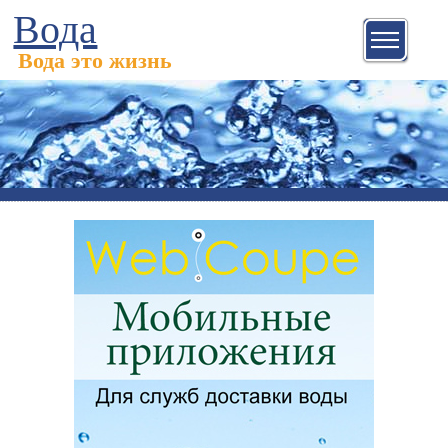
Вода
Вода это жизнь