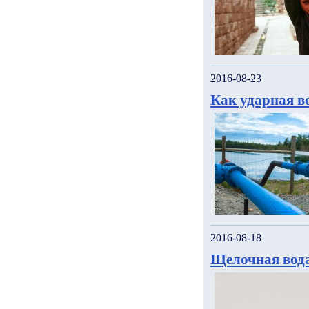
2016-08-23
Как ударная в
2016-08-18
Щелочная вода