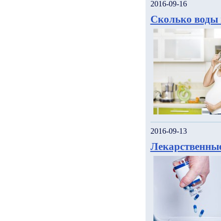
2016-09-16
Сколько воды 
2016-09-13
Лекарственные