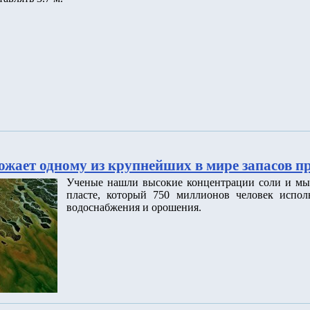
ожает одному из крупнейших в мире запасов п
Ученые нашли высокие концентрации соли и мы
пласте, который 750 миллионов человек исполь
водоснабжения и орошения.