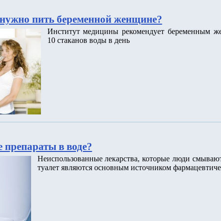
нужно пить беременной женщине?
Институт медицины рекомендует беременным ж
10 стаканов воды в день
 препараты в воде?
Неиспользованные лекарства, которые люди смываю
туалет являются основным источником фармацевтиче