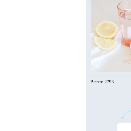
Всего: 2793