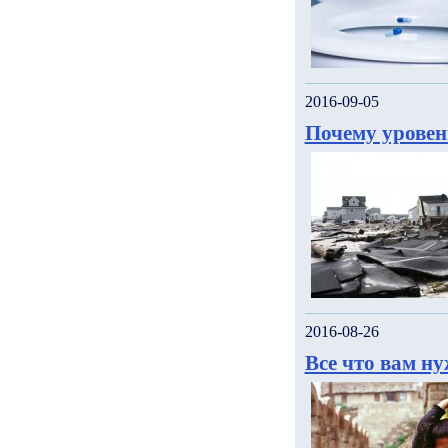
2016-09-05
Почему уровен
2016-08-26
Все что вам н