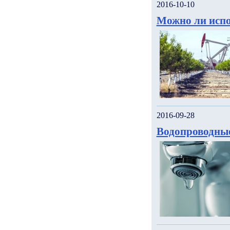
2016-10-10
Можно ли испо
2016-09-28
Водопроводны