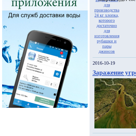
2016-10-19
Заражение угр