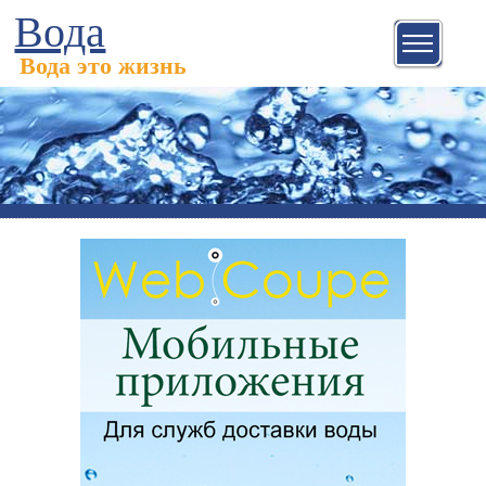
Вода
Вода это жизнь