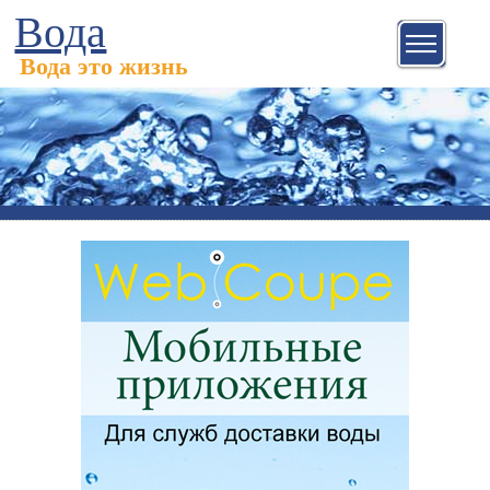
Вода
Вода это жизнь