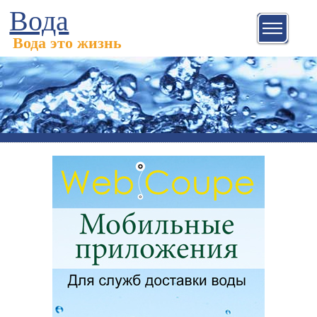
Вода
Вода это жизнь