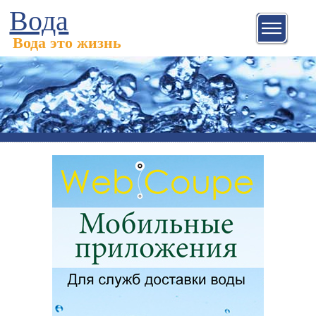
Вода
Вода это жизнь