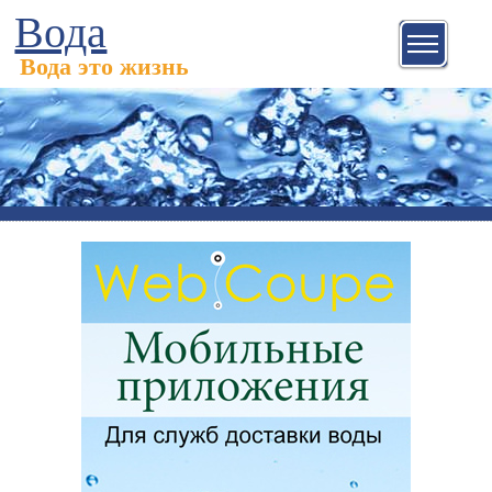
Вода
Вода это жизнь