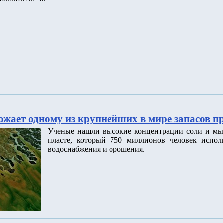
ожает одному из крупнейших в мире запасов п
Ученые нашли высокие концентрации соли и мы
пласте, который 750 миллионов человек исполь
водоснабжения и орошения.