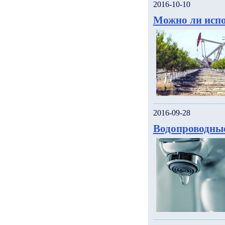
2016-10-10
Можно ли испо
2016-09-28
Водопроводны