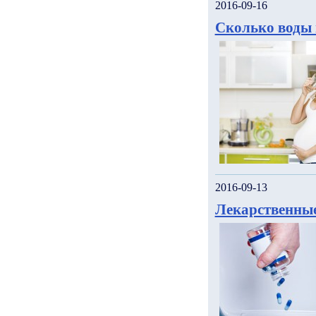
2016-09-16
Сколько воды 
2016-09-13
Лекарственные