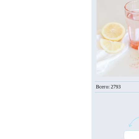
Всего: 2793