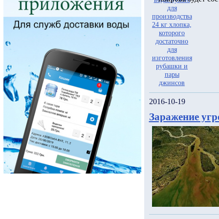
2016-10-19
Заражение угр