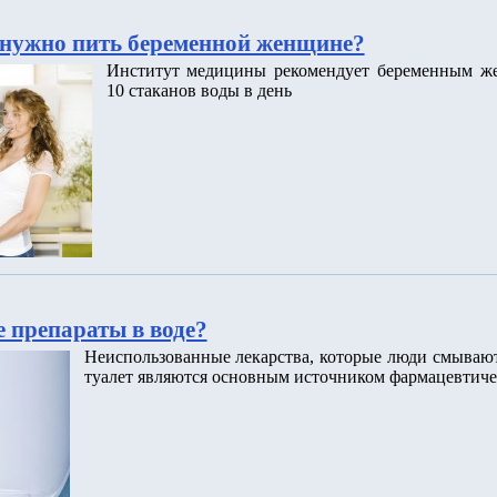
нужно пить беременной женщине?
Институт медицины рекомендует беременным ж
10 стаканов воды в день
 препараты в воде?
Неиспользованные лекарства, которые люди смываю
туалет являются основным источником фармацевтиче