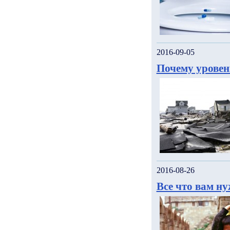
2016-09-05
Почему уровен
2016-08-26
Все что вам н