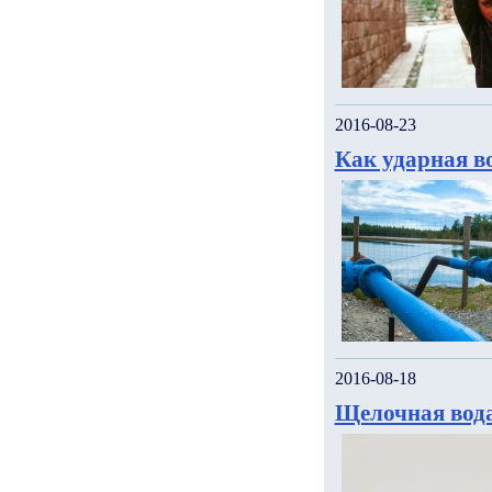
2016-08-23
Как ударная в
2016-08-18
Щелочная вода