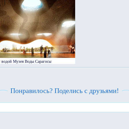
с водой Музея Воды Сарагосы
Понравилось? Поделись с друзьями!