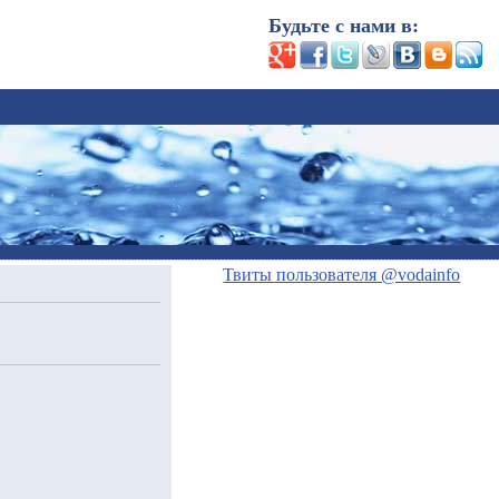
Будьте с нами в:
Твиты пользователя @vodainfo