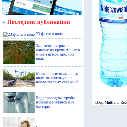
Последние публикации
23 факта о воде
Заражение угрожает
одному из крупнейших в
мире запасов пресной
воды
Можно ли использовать
воду, полученную из
нефте-газовых скважин?
Водопроводные трубы
покрыты миллионами
Вода Multivita Red
бактерий