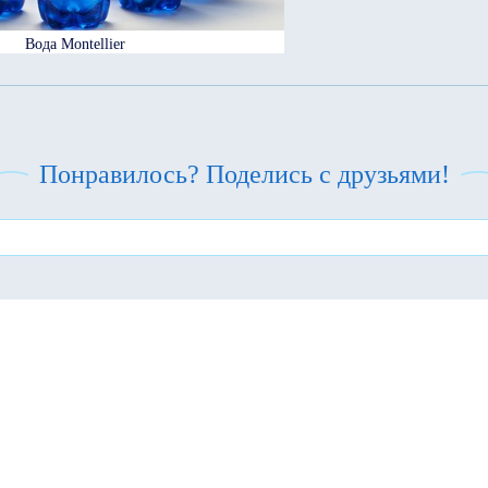
Вода Montellier
Понравилось? Поделись с друзьями!