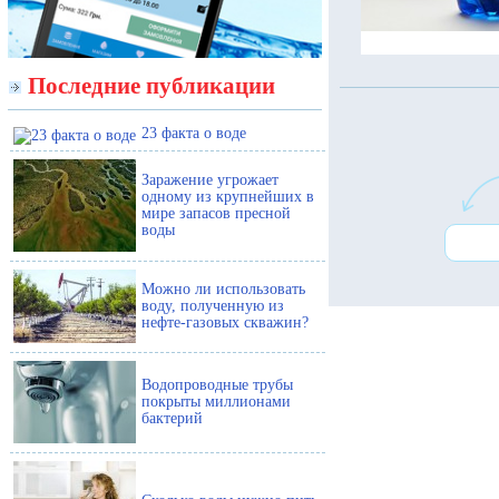
Последние публикации
23 факта о воде
Заражение угрожает
одному из крупнейших в
мире запасов пресной
воды
Можно ли использовать
воду, полученную из
нефте-газовых скважин?
Водопроводные трубы
покрыты миллионами
бактерий