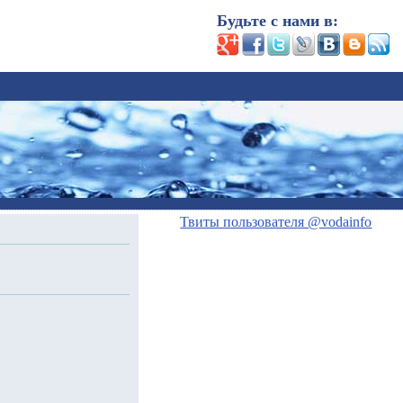
Будьте с нами в:
Твиты пользователя @vodainfo