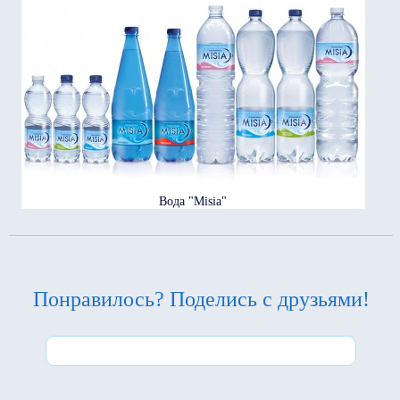
Вода "Misia"
Понравилось? Поделись с друзьями!