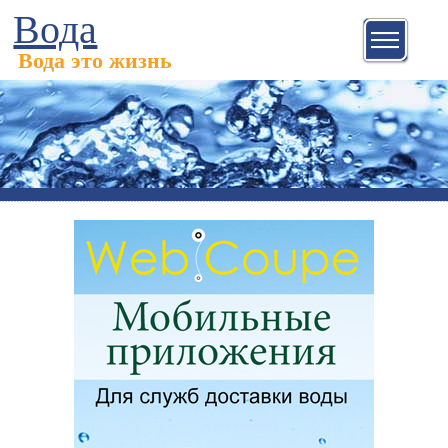
Вода
Вода это жизнь