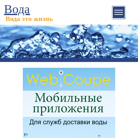
Вода
Вода это жизнь