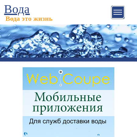
Вода
Вода это жизнь