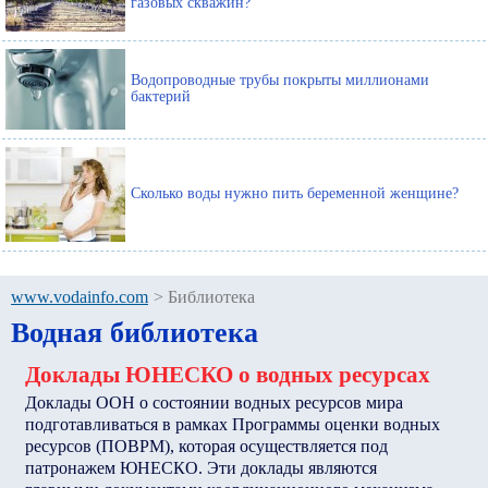
газовых скважин?
Водопроводные трубы покрыты миллионами
бактерий
Сколько воды нужно пить беременной женщине?
www.vodainfo.com
>
Библиотека
Водная библиотека
Доклады ЮНЕСКО о водных ресурсах
Доклады ООН о состоянии водных ресурсов мира
подготавливаться в рамках Программы оценки водных
ресурсов (ПОВРМ), которая осуществляется под
патронажем ЮНЕСКО. Эти доклады являются