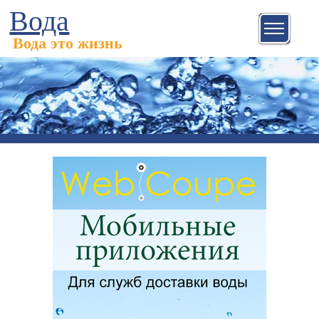
Вода
Вода это жизнь