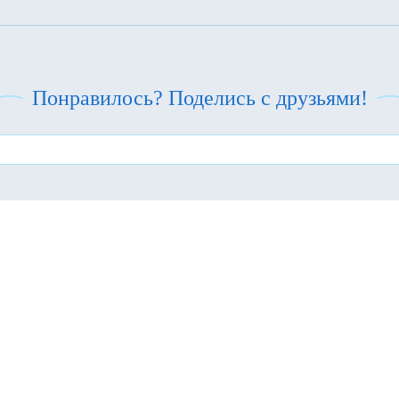
Понравилось? Поделись с друзьями!