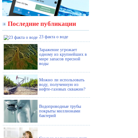
Последние публикации
23 факта о воде
Заражение угрожает
одному из крупнейших в
мире запасов пресной
воды
Можно ли использовать
воду, полученную из
нефте-газовых скважин?
Водопроводные трубы
покрыты миллионами
бактерий