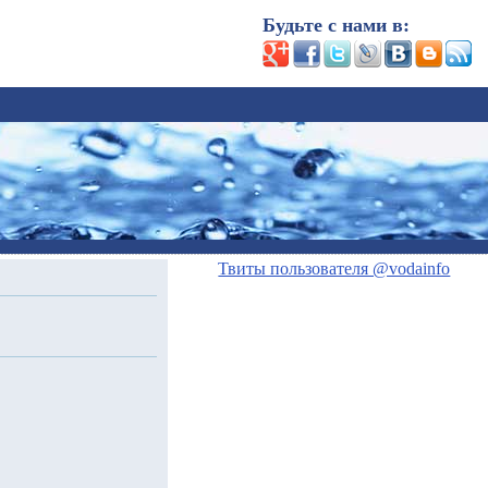
Будьте с нами в:
Твиты пользователя @vodainfo