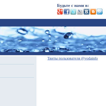
Будьте с нами в:
Твиты пользователя @vodainfo