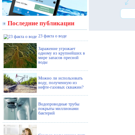
Последние публикации
23 факта о воде
Заражение угрожает
одному из крупнейших в
мире запасов пресной
воды
Можно ли использовать
воду, полученную из
нефте-газовых скважин?
Водопроводные трубы
покрыты миллионами
бактерий