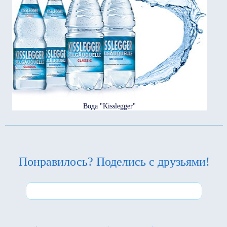
Вода "Kisslegger"
Понравилось? Поделись с друзьями!