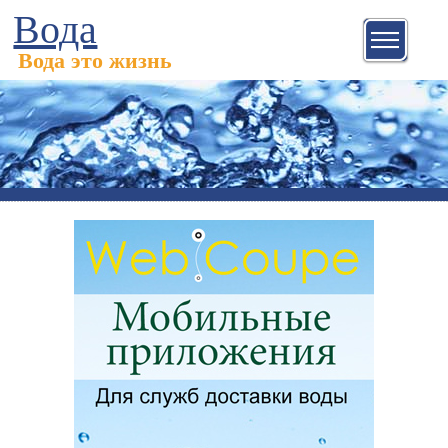
Вода
Вода это жизнь