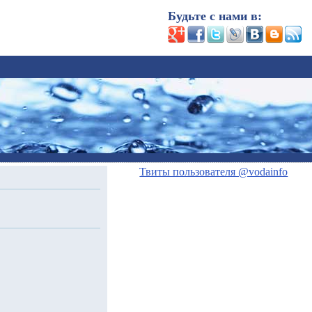
Будьте с нами в:
Твиты пользователя @vodainfo