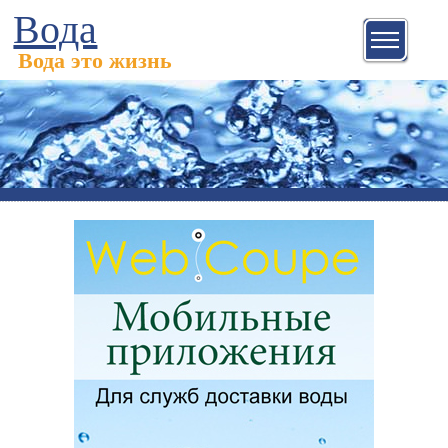
Вода
Вода это жизнь