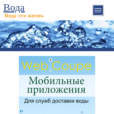
Вода
Вода это жизнь