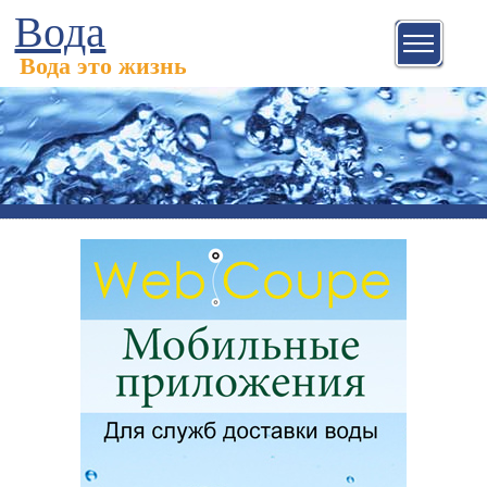
Вода
Вода это жизнь