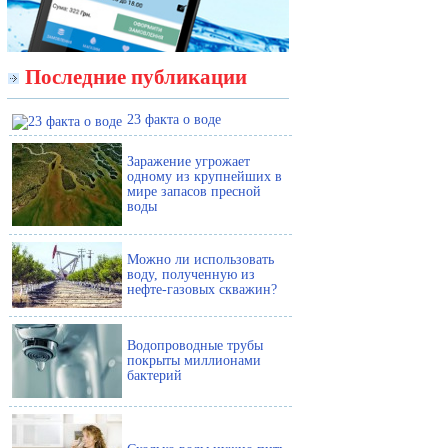
Последние публикации
23 факта о воде
Заражение угрожает
одному из крупнейших в
мире запасов пресной
воды
Можно ли использовать
воду, полученную из
нефте-газовых скважин?
Водопроводные трубы
покрыты миллионами
бактерий