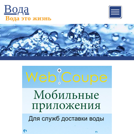
Вода
Вода это жизнь