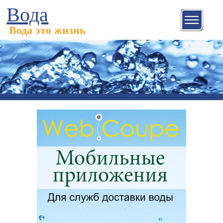
Вода
Вода это жизнь