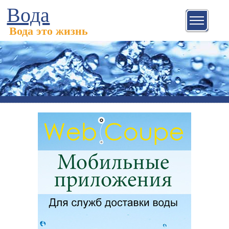
Вода
Вода это жизнь