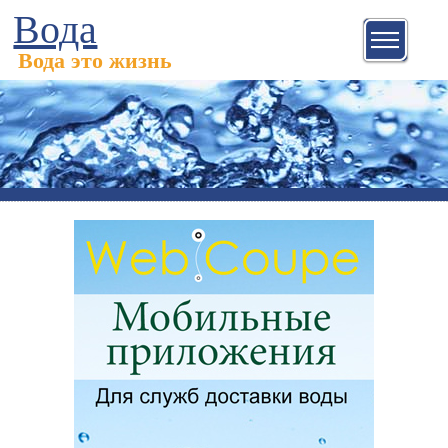
Вода
Вода это жизнь