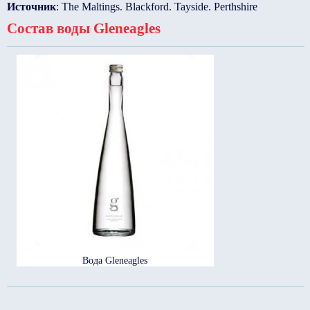
Источник
: The Maltings. Blackford. Tayside. Perthshire
Состав воды Gleneagles
Вода Gleneagles