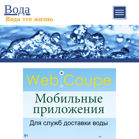
Вода
Вода это жизнь