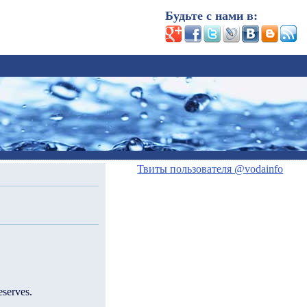
Будьте с нами в:
Твиты пользователя @vodainfo
eserves.