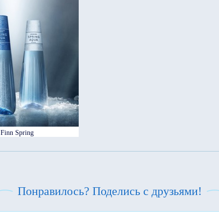
Finn Spring
Понравилось? Поделись с друзьями!