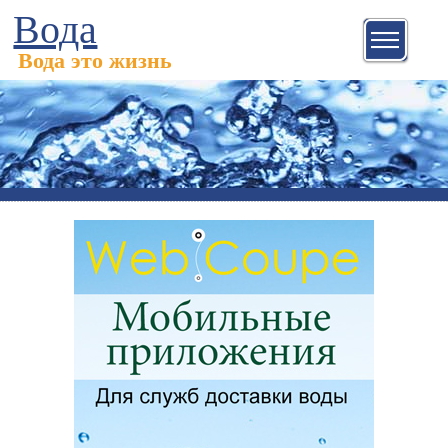
Вода
Вода это жизнь