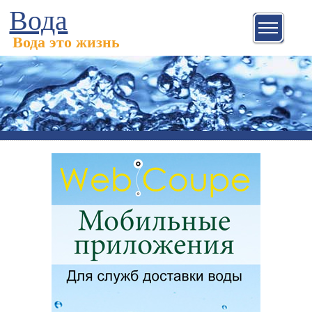
Вода
Вода это жизнь