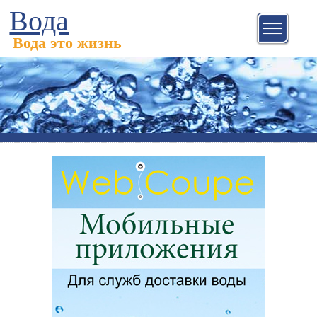
Вода
Вода это жизнь