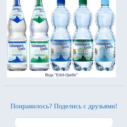
Вода "Eifel-Quelle"
Понравилось? Поделись с друзьями!