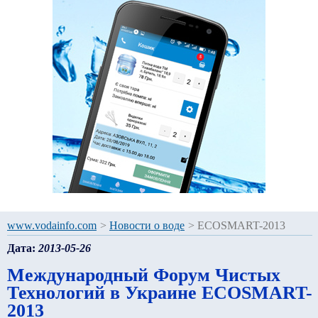
www.vodainfo.com
>
Новости о воде
>
ECOSMART-2013
Дата:
2013-05-26
Международный Форум Чистых
Технологий в Украине ECOSMART-
2013