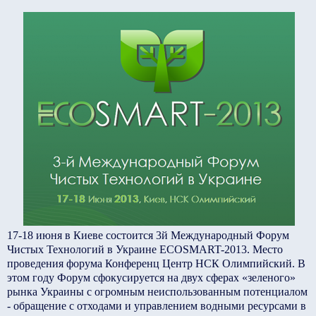
17-18 июня в Киеве состоится 3й Международный Форум
Чистых Технологий в Украине ECOSMART-2013. Место
проведения форума Конференц Центр НСК Олимпийский.
В
этом году Форум сфокусируется на двух сферах «зеленого»
рынка Украины с огромным неиспользованным потенциалом
- обращение с отходами и управлением водными ресурсами в