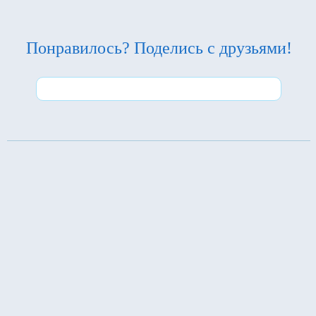
Понравилось? Поделись с друзьями!