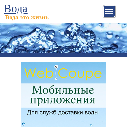
Вода
Вода это жизнь